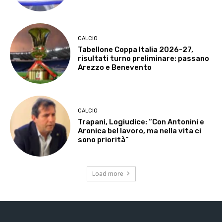
CALCIO
Tabellone Coppa Italia 2026-27,
risultati turno preliminare: passano
Arezzo e Benevento
CALCIO
Trapani, Logiudice: “Con Antonini e
Aronica bel lavoro, ma nella vita ci
sono priorità”
Load more