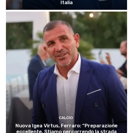
Italia
CALCIO
Nuova Igea Virtus, Ferraro: “Preparazione
eccellente. Stiamo percorrendo la strada