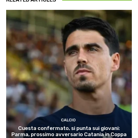
CALCIO
Cuesta confermato, si punta sui giovani:
Parma, prossimo avversario Catania in Coppa