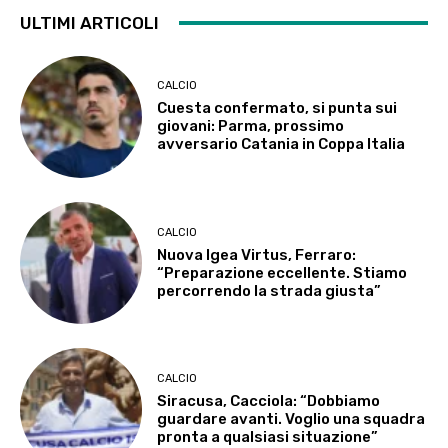
ULTIMI ARTICOLI
CALCIO
Cuesta confermato, si punta sui
giovani: Parma, prossimo
avversario Catania in Coppa Italia
CALCIO
Nuova Igea Virtus, Ferraro:
“Preparazione eccellente. Stiamo
percorrendo la strada giusta”
CALCIO
Siracusa, Cacciola: “Dobbiamo
guardare avanti. Voglio una squadra
pronta a qualsiasi situazione”