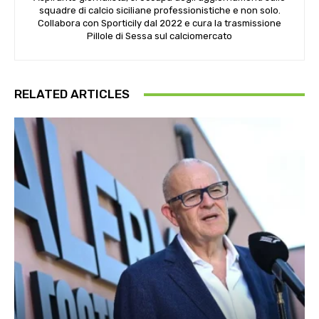
squadre di calcio siciliane professionistiche e non solo.
Collabora con Sporticily dal 2022 e cura la trasmissione
Pillole di Sessa sul calciomercato
RELATED ARTICLES