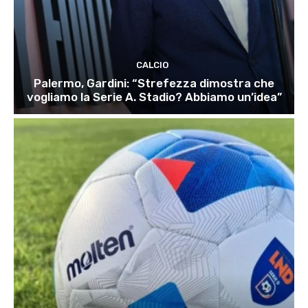
CALCIO
Palermo, Gardini: “Strefezza dimostra che
vogliamo la Serie A. Stadio? Abbiamo un’idea”