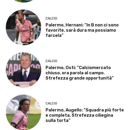
CALCIO
Palermo, Hernani: “In B non ci sono
favorite, sarà dura ma possiamo
farcela”
CALCIO
Palermo, Osti: “Calciomercato
chiuso, ora parola al campo.
Strefezza grande opportunità”
CALCIO
Palermo, Augello: “Squadra più forte
e completa, Strefezza ciliegina
sulla torta”