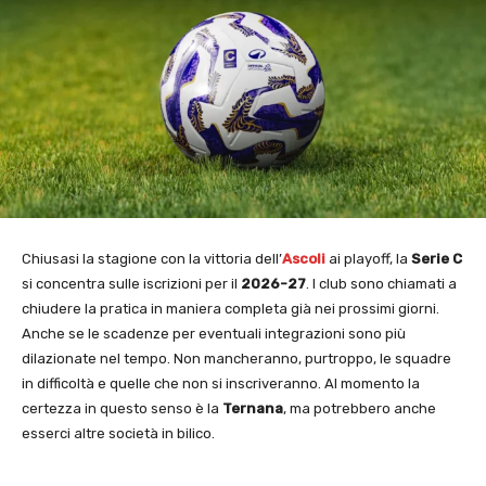
Chiusasi la stagione con la vittoria dell’
Ascoli
ai playoff, la
Serie C
si concentra sulle iscrizioni per il
2026-27
. I club sono chiamati a
chiudere la pratica in maniera completa già nei prossimi giorni.
Anche se le scadenze per eventuali integrazioni sono più
dilazionate nel tempo. Non mancheranno, purtroppo, le squadre
in difficoltà e quelle che non si inscriveranno. Al momento la
certezza in questo senso è la
Ternana
, ma potrebbero anche
esserci altre società in bilico.