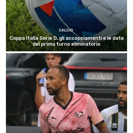
CALCIO
Coppa Italia Serie D, gli accoppiamenti e le date
del primo turno eliminatorio