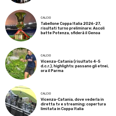
CALCIO
Tabellone Coppa Italia 2026-27,
risultati turno preliminare: Ascoli
batte Potenza, sfiderà il Genoa
CALCIO
Vicenza-Catania (risultato 4-5
d.c.r.), highlights: passano gli etnei,
ora il Parma
CALCIO
Vicenza-Catania, dove vederla in
diretta tv e streaming: copertura
limitata in Coppa Italia