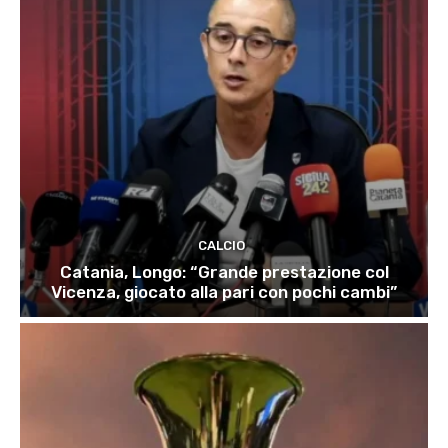
CALCIO
Catania, Longo: “Grande prestazione col
Vicenza, giocato alla pari con pochi cambi”