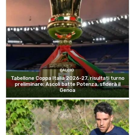
CALCIO
Tabellone Coppa Italia 2026-27, risultati turno
preliminare: Ascoli batte Potenza, sfiderà il
Genoa