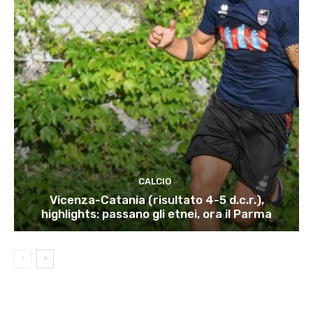
CALCIO
Vicenza-Catania (risultato 4-5 d.c.r.),
highlights: passano gli etnei, ora il Parma