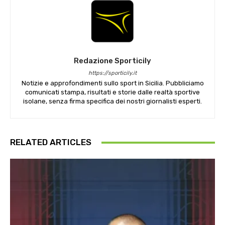
Redazione Sporticily
https://sporticily.it
Notizie e approfondimenti sullo sport in Sicilia. Pubbliciamo
comunicati stampa, risultati e storie dalle realtà sportive
isolane, senza firma specifica dei nostri giornalisti esperti.
RELATED ARTICLES