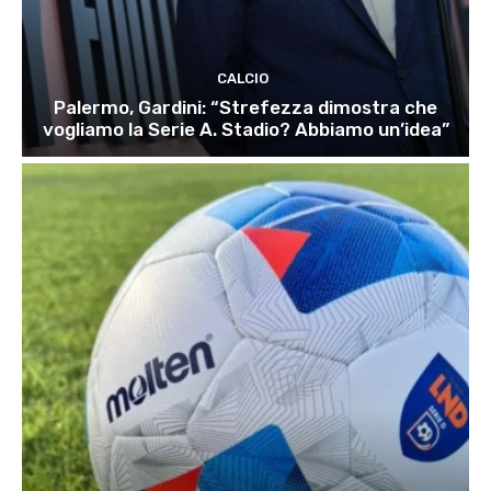
CALCIO
Palermo, Gardini: “Strefezza dimostra che
vogliamo la Serie A. Stadio? Abbiamo un’idea”