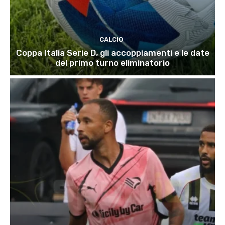
CALCIO
Coppa Italia Serie D, gli accoppiamenti e le date
del primo turno eliminatorio