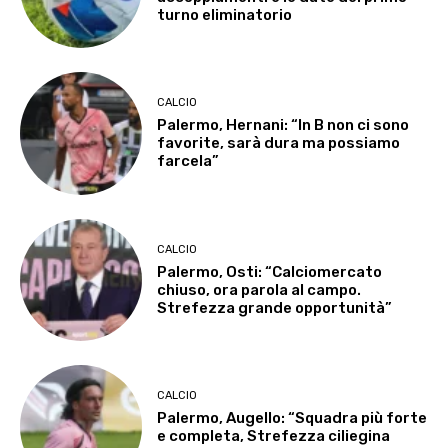
turno eliminatorio
CALCIO
Palermo, Hernani: “In B non ci sono
favorite, sarà dura ma possiamo
farcela”
CALCIO
Palermo, Osti: “Calciomercato
chiuso, ora parola al campo.
Strefezza grande opportunità”
CALCIO
Palermo, Augello: “Squadra più forte
e completa, Strefezza ciliegina