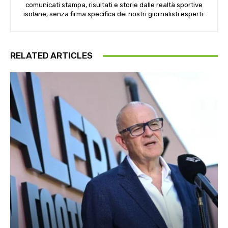
comunicati stampa, risultati e storie dalle realtà sportive
isolane, senza firma specifica dei nostri giornalisti esperti.
RELATED ARTICLES