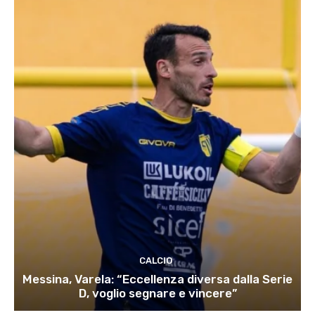
CALCIO
Messina, Varela: “Eccellenza diversa dalla Serie
D, voglio segnare e vincere”