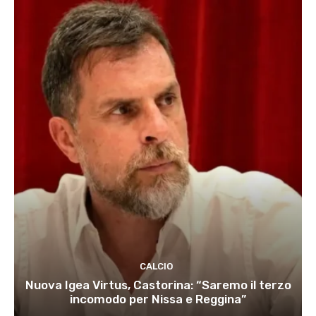
CALCIO
Nuova Igea Virtus, Castorina: “Saremo il terzo
incomodo per Nissa e Reggina”