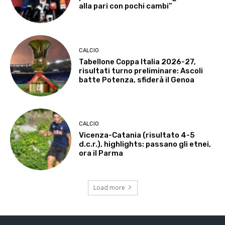
alla pari con pochi cambi”
CALCIO
Tabellone Coppa Italia 2026-27,
risultati turno preliminare: Ascoli
batte Potenza, sfiderà il Genoa
CALCIO
Vicenza-Catania (risultato 4-5
d.c.r.), highlights: passano gli etnei,
ora il Parma
Load more