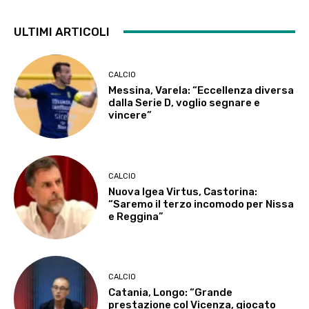
ULTIMI ARTICOLI
CALCIO
Messina, Varela: “Eccellenza diversa
dalla Serie D, voglio segnare e
vincere”
CALCIO
Nuova Igea Virtus, Castorina:
“Saremo il terzo incomodo per Nissa
e Reggina”
CALCIO
Catania, Longo: “Grande
prestazione col Vicenza, giocato