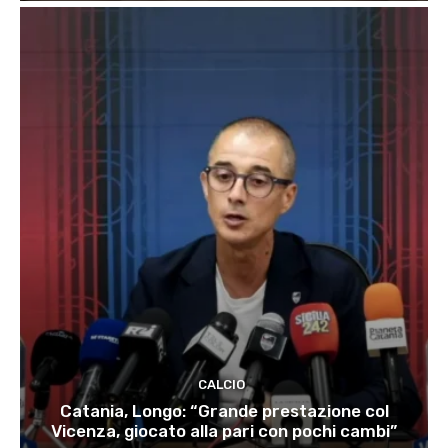
CALCIO
Catania, Longo: “Grande prestazione col
Vicenza, giocato alla pari con pochi cambi”