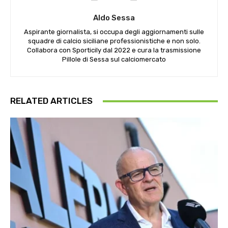
Aldo Sessa
Aspirante giornalista, si occupa degli aggiornamenti sulle
squadre di calcio siciliane professionistiche e non solo.
Collabora con Sporticily dal 2022 e cura la trasmissione
Pillole di Sessa sul calciomercato
RELATED ARTICLES