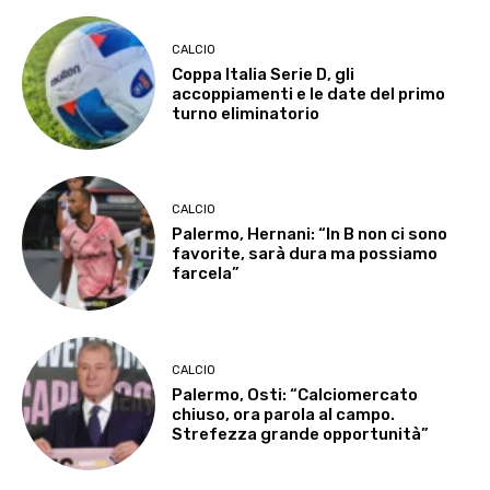
CALCIO
Coppa Italia Serie D, gli
accoppiamenti e le date del primo
turno eliminatorio
CALCIO
Palermo, Hernani: “In B non ci sono
favorite, sarà dura ma possiamo
farcela”
CALCIO
Palermo, Osti: “Calciomercato
chiuso, ora parola al campo.
Strefezza grande opportunità”