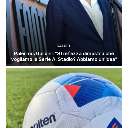
CALCIO
Palermo, Gardini: “Strefezza dimostra che
vogliamo la Serie A. Stadio? Abbiamo un’idea”