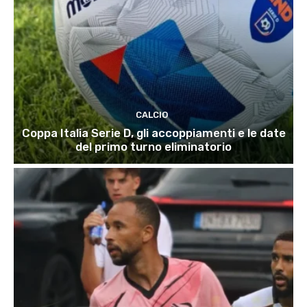
CALCIO
Coppa Italia Serie D, gli accoppiamenti e le date
del primo turno eliminatorio