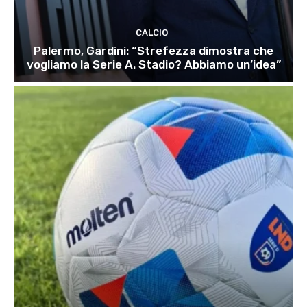
CALCIO
Palermo, Gardini: “Strefezza dimostra che
vogliamo la Serie A. Stadio? Abbiamo un’idea”