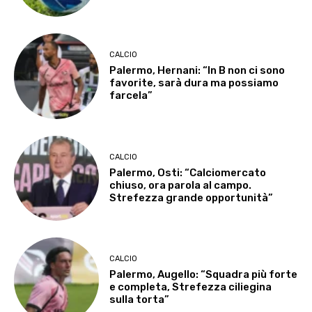
CALCIO
Palermo, Hernani: “In B non ci sono
favorite, sarà dura ma possiamo
farcela”
CALCIO
Palermo, Osti: “Calciomercato
chiuso, ora parola al campo.
Strefezza grande opportunità”
CALCIO
Palermo, Augello: “Squadra più forte
e completa, Strefezza ciliegina
sulla torta”