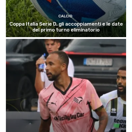
CALCIO
Coppa Italia Serie D, gli accoppiamenti e le date
del primo turno eliminatorio