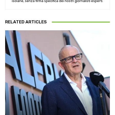
isolane, senza firma specifica dei nostri giornalisti esperti.
RELATED ARTICLES