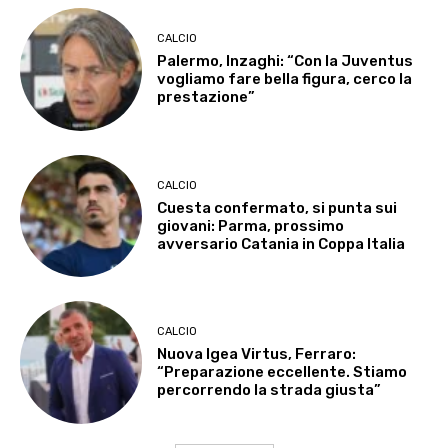
CALCIO
Palermo, Inzaghi: “Con la Juventus
vogliamo fare bella figura, cerco la
prestazione”
CALCIO
Cuesta confermato, si punta sui
giovani: Parma, prossimo
avversario Catania in Coppa Italia
CALCIO
Nuova Igea Virtus, Ferraro:
“Preparazione eccellente. Stiamo
percorrendo la strada giusta”