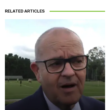
RELATED ARTICLES