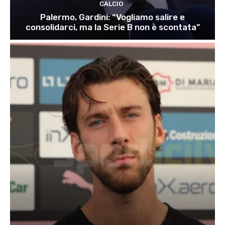
CALCIO
Palermo, Gardini: “Vogliamo salire e
consolidarci, ma la Serie B non è scontata”