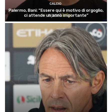
CALCIO
Palermo, Bani: “Essere qui è motivo di orgoglio,
ci attende un anno importante”