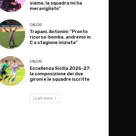
siamo, la squadra mi ha
meravigliato”
CALCIO
Trapani, Antonini: “Pronto
ricorso-bomba, andremo in
C a stagione iniziata”
CALCIO
Eccellenza Sicilia 2026-27:
la composizione dei due
gironi e le squadre iscritte
Load more