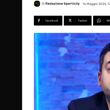
Di
Redazione Sporticily
16 Maggio 2026, 1
Facebook
Twitter
Wh