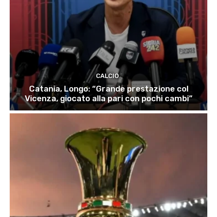
CALCIO
Catania, Longo: “Grande prestazione col
Vicenza, giocato alla pari con pochi cambi”