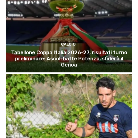
CALCIO
Tabellone Coppa Italia 2026-27, risultati turno
preliminare: Ascoli batte Potenza, sfiderà il
Genoa