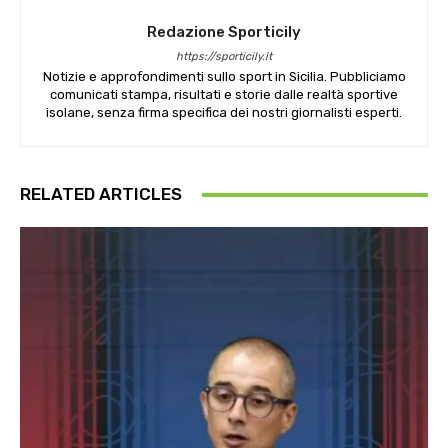
Redazione Sporticily
https://sporticily.it
Notizie e approfondimenti sullo sport in Sicilia. Pubbliciamo
comunicati stampa, risultati e storie dalle realtà sportive
isolane, senza firma specifica dei nostri giornalisti esperti.
RELATED ARTICLES