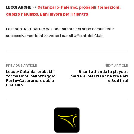
LEGGI ANCHE ->
Catanzaro-Palermo, probabili formazioni:
dubbio Palumbo, Bani lavora per il rientro
Le modalità di partecipazione all’asta saranno comunicate
successivamente attraverso i canali ufficiali del Club.
PREVIOUS ARTICLE
NEXT ARTICLE
Lecco-Catania, probabili
Risultati andata playout
formazioni: ballottaggio
Serie B: reti bianche tra Bari
Forte-Caturano, dubbio
e Sudtirol
D’Ausilio