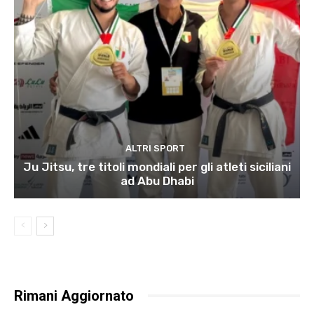
ALTRI SPORT
Ju Jitsu, tre titoli mondiali per gli atleti siciliani
ad Abu Dhabi
Rimani Aggiornato