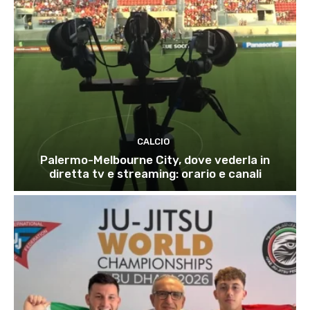
CALCIO
Palermo-Melbourne City, dove vederla in
diretta tv e streaming: orario e canali