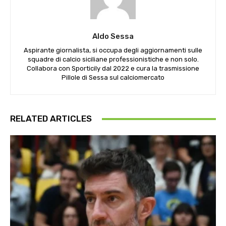
Aldo Sessa
Aspirante giornalista, si occupa degli aggiornamenti sulle
squadre di calcio siciliane professionistiche e non solo.
Collabora con Sporticily dal 2022 e cura la trasmissione
Pillole di Sessa sul calciomercato
RELATED ARTICLES