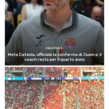
CALCIO A 5
Meta Catania, ufficiale la conferma di Juanra: il
coach resta per il quarto anno