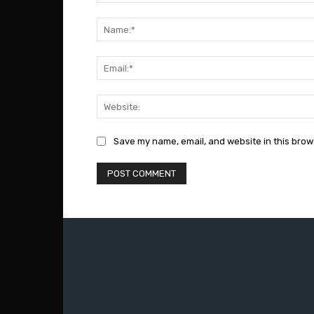
Comment:
Save my name, email, and website in this brow