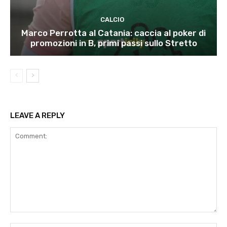
CALCIO
Marco Perrotta al Catania: caccia al poker di
promozioni in B, primi passi sullo Stretto
LEAVE A REPLY
Comment: