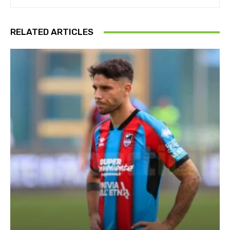
RELATED ARTICLES