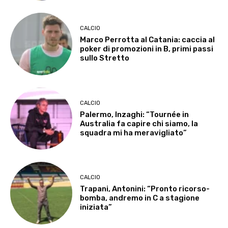
CALCIO
Marco Perrotta al Catania: caccia al
poker di promozioni in B, primi passi
sullo Stretto
CALCIO
Palermo, Inzaghi: “Tournée in
Australia fa capire chi siamo, la
squadra mi ha meravigliato”
CALCIO
Trapani, Antonini: “Pronto ricorso-
bomba, andremo in C a stagione
iniziata”