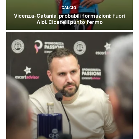
CALCIO
Vicenza-Catania, probabili formazioni: fuori
Aloi, Cicerelli punto fermo