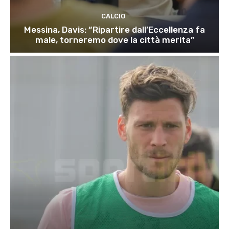
CALCIO
Messina, Davis: “Ripartire dall’Eccellenza fa
male, torneremo dove la città merita”