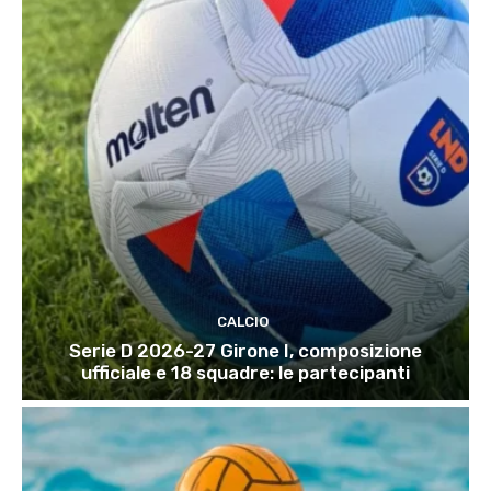
CALCIO
Serie D 2026-27 Girone I, composizione
ufficiale e 18 squadre: le partecipanti