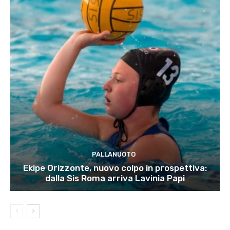
PALLANUOTO
Ekipe Orizzonte, nuovo colpo in prospettiva:
dalla Sis Roma arriva Lavinia Papi