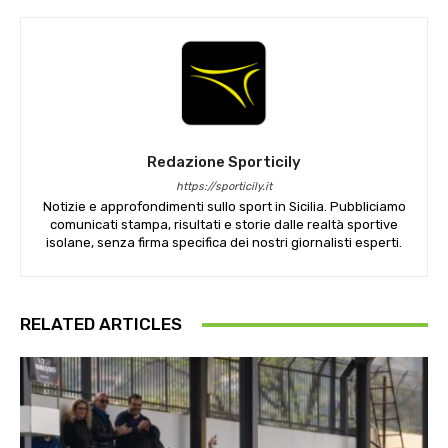
Redazione Sporticily
https://sporticily.it
Notizie e approfondimenti sullo sport in Sicilia. Pubbliciamo
comunicati stampa, risultati e storie dalle realtà sportive
isolane, senza firma specifica dei nostri giornalisti esperti.
RELATED ARTICLES