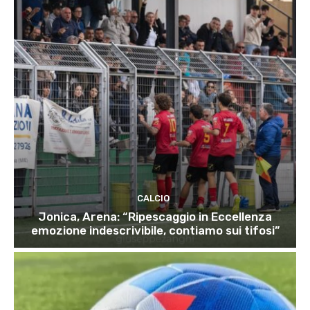
CALCIO
Jonica, Arena: “Ripescaggio in Eccellenza
emozione indescrivibile, contiamo sui tifosi”