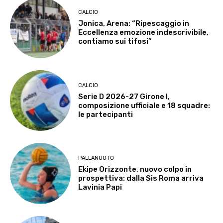
CALCIO
Jonica, Arena: “Ripescaggio in
Eccellenza emozione indescrivibile,
contiamo sui tifosi”
CALCIO
Serie D 2026-27 Girone I,
composizione ufficiale e 18 squadre:
le partecipanti
PALLANUOTO
Ekipe Orizzonte, nuovo colpo in
prospettiva: dalla Sis Roma arriva
Lavinia Papi