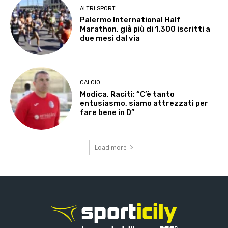
ALTRI SPORT
Palermo International Half
Marathon, già più di 1.300 iscritti a
due mesi dal via
CALCIO
Modica, Raciti: “C’è tanto
entusiasmo, siamo attrezzati per
fare bene in D”
Load more