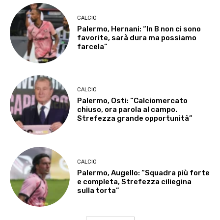
CALCIO
Palermo, Hernani: “In B non ci sono
favorite, sarà dura ma possiamo
farcela”
CALCIO
Palermo, Osti: “Calciomercato
chiuso, ora parola al campo.
Strefezza grande opportunità”
CALCIO
Palermo, Augello: “Squadra più forte
e completa, Strefezza ciliegina
sulla torta”