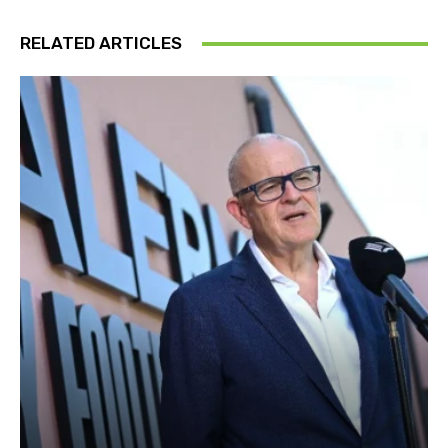
RELATED ARTICLES