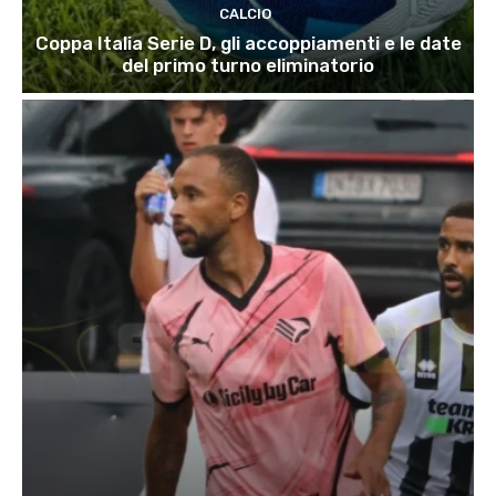
CALCIO
Coppa Italia Serie D, gli accoppiamenti e le date
del primo turno eliminatorio