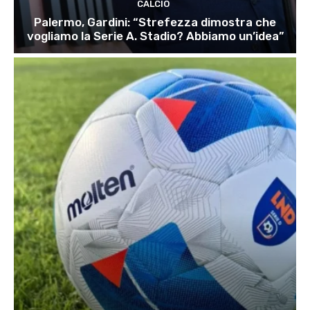
CALCIO
Palermo, Gardini: “Strefezza dimostra che
vogliamo la Serie A. Stadio? Abbiamo un’idea”