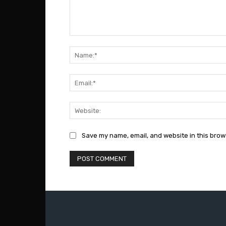
Comment:
Save my name, email, and website in this brow