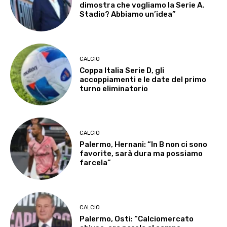
dimostra che vogliamo la Serie A.
Stadio? Abbiamo un’idea”
CALCIO
Coppa Italia Serie D, gli
accoppiamenti e le date del primo
turno eliminatorio
CALCIO
Palermo, Hernani: “In B non ci sono
favorite, sarà dura ma possiamo
farcela”
CALCIO
Palermo, Osti: “Calciomercato