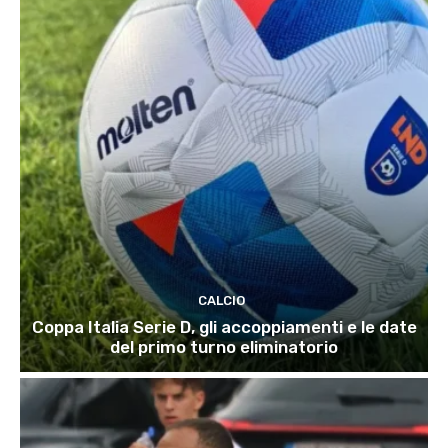
CALCIO
Coppa Italia Serie D, gli accoppiamenti e le date
del primo turno eliminatorio