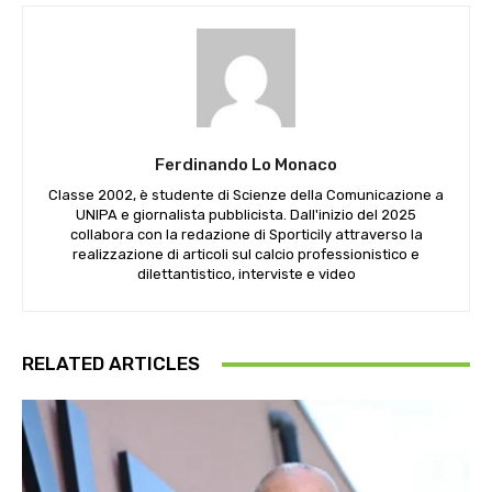
Ferdinando Lo Monaco
Classe 2002, è studente di Scienze della Comunicazione a
UNIPA e giornalista pubblicista. Dall'inizio del 2025
collabora con la redazione di Sporticily attraverso la
realizzazione di articoli sul calcio professionistico e
dilettantistico, interviste e video
RELATED ARTICLES