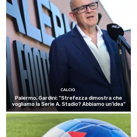
CALCIO
Palermo, Gardini: “Strefezza dimostra che
vogliamo la Serie A. Stadio? Abbiamo un’idea”