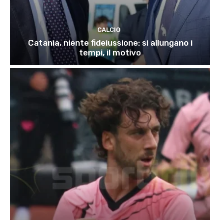
CALCIO
Catania, niente fideiussione: si allungano i
tempi, il motivo