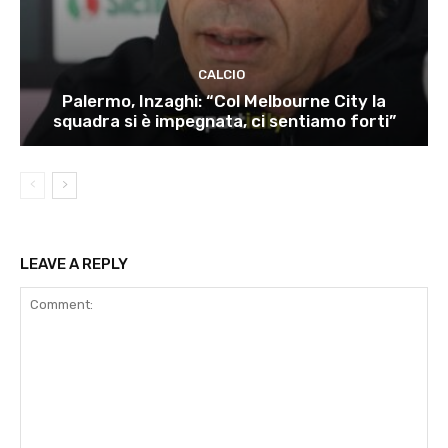
CALCIO
Palermo, Inzaghi: “Col Melbourne City la
squadra si è impegnata, ci sentiamo forti”
LEAVE A REPLY