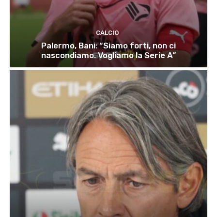
CALCIO
Palermo, Bani: “Siamo forti, non ci
nascondiamo. Vogliamo la Serie A”