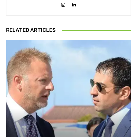
RELATED ARTICLES