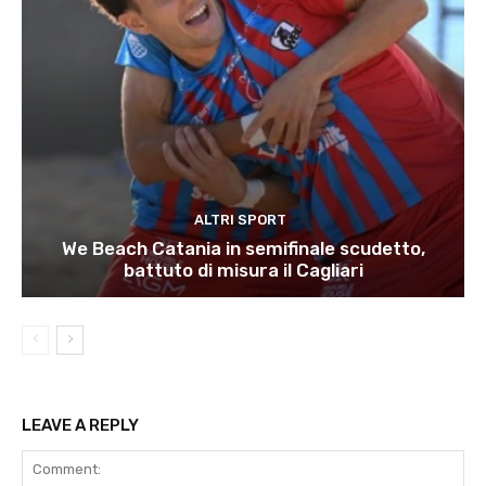
ALTRI SPORT
We Beach Catania in semifinale scudetto,
battuto di misura il Cagliari
LEAVE A REPLY