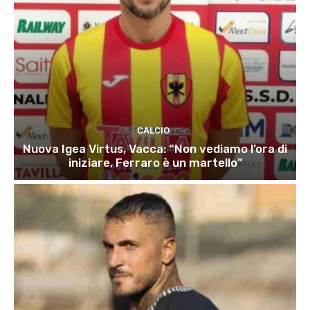
CALCIO
Nuova Igea Virtus, Vacca: “Non vediamo l’ora di
iniziare, Ferraro è un martello”