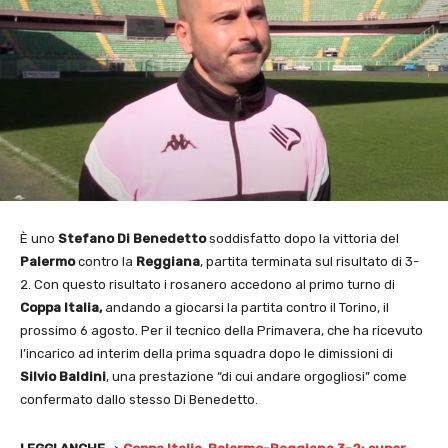
È uno
Stefano Di Benedetto
soddisfatto dopo la vittoria del
Palermo
contro la
Reggiana
, partita terminata sul risultato di 3-
2. Con questo risultato i rosanero accedono al primo turno di
Coppa Italia,
andando a giocarsi la partita contro il Torino, il
prossimo 6 agosto. Per il tecnico della Primavera, che ha ricevuto
l’incarico ad interim della prima squadra dopo le dimissioni di
Silvio Baldini
, una prestazione “di cui andare orgogliosi” come
confermato dallo stesso Di Benedetto.