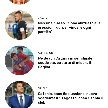
CALCIO
Messina, Sarao: “Sono abituato alle
pressioni, qui per vincere ogni
partita”
ALTRI SPORT
We Beach Catania in semifinale
scudetto, battuto di misura il
Cagliari
CALCIO
Catania, caos fideiussione: nuova
scadenza il 10 agosto, cosa rischia il
club