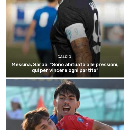
CALCIO
Messina, Sarao: “Sono abituato alle pressioni,
qui per vincere ogni partita”