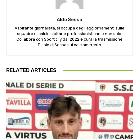
Aldo Sessa
Aspirante giornalista, si occupa degli aggiornamenti sulle
squadre di calcio siciliane professionistiche e non solo.
Collabora con Sporticily dal 2022 e cura la trasmissione
Pillole di Sessa sul calciomercato
RELATED ARTICLES