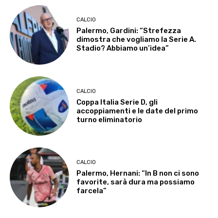
CALCIO
Palermo, Gardini: “Strefezza
dimostra che vogliamo la Serie A.
Stadio? Abbiamo un’idea”
CALCIO
Coppa Italia Serie D, gli
accoppiamenti e le date del primo
turno eliminatorio
CALCIO
Palermo, Hernani: “In B non ci sono
favorite, sarà dura ma possiamo
farcela”