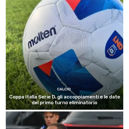
CALCIO
Coppa Italia Serie D, gli accoppiamenti e le date
del primo turno eliminatorio