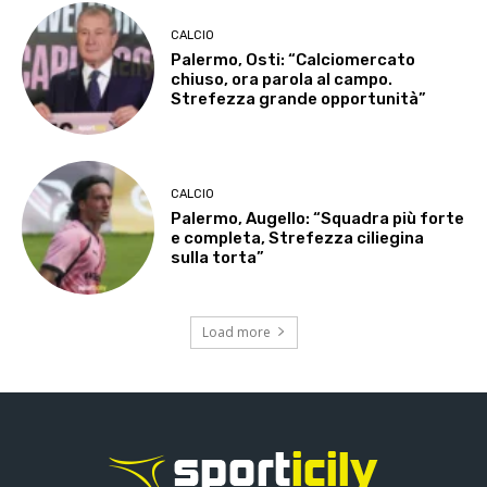
CALCIO
Palermo, Osti: “Calciomercato
chiuso, ora parola al campo.
Strefezza grande opportunità”
CALCIO
Palermo, Augello: “Squadra più forte
e completa, Strefezza ciliegina
sulla torta”
Load more