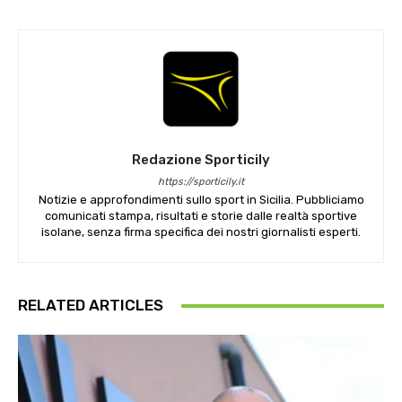
Redazione Sporticily
https://sporticily.it
Notizie e approfondimenti sullo sport in Sicilia. Pubbliciamo
comunicati stampa, risultati e storie dalle realtà sportive
isolane, senza firma specifica dei nostri giornalisti esperti.
RELATED ARTICLES