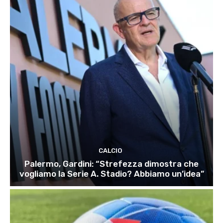
CALCIO
Palermo, Gardini: “Strefezza dimostra che
vogliamo la Serie A. Stadio? Abbiamo un’idea”