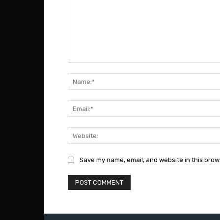
Comment:
Save my name, email, and website in this brow