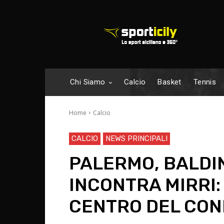
Chi Siamo
Calcio
Basket
Tennis
Home
Calcio
CALCIO
NEWS PRINCIPALI
PALERMO, BALDIN
INCONTRA MIRRI:
CENTRO DEL CO