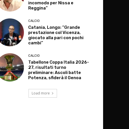
incomodo per Nissa e
Reggina”
CALCIO
Catania, Longo: “Grande
prestazione col Vicenza,
giocato alla pari con pochi
cambi”
CALCIO
Tabellone Coppa Italia 2026-
27, risultati turno
preliminare: Ascoli batte
Potenza, sfiderà il Genoa
Load more