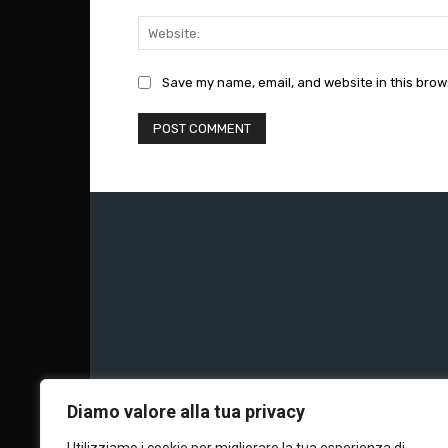
Save my name, email, and website in this brow
Chi siamo
Calc
Diamo valore alla tua privacy