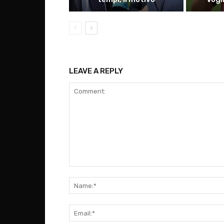
LEAVE A REPLY
Comment: