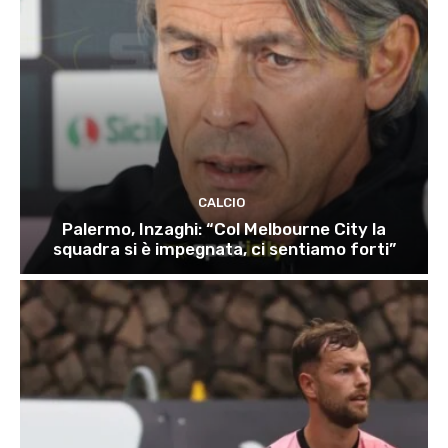
CALCIO
Palermo, Inzaghi: “Col Melbourne City la
squadra si è impegnata, ci sentiamo forti”