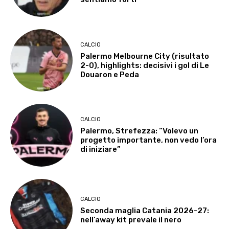
CALCIO
Palermo Melbourne City (risultato
2-0), highlights: decisivi i gol di Le
Douaron e Peda
CALCIO
Palermo, Strefezza: “Volevo un
progetto importante, non vedo l’ora
di iniziare”
CALCIO
Seconda maglia Catania 2026-27:
nell’away kit prevale il nero