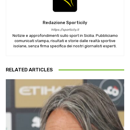
Redazione Sporticily
https://sporticily.it
Notizie e approfondimenti sullo sport in Sicilia. Pubbliciamo
comunicati stampa, risultati e storie dalle realtà sportive
isolane, senza firma specifica dei nostri giornalisti esperti.
RELATED ARTICLES