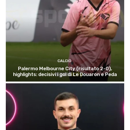
CALCIO
Palermo Melbourne City (risultato 2-0),
highlights: decisivi i gol di Le Douaron e Peda