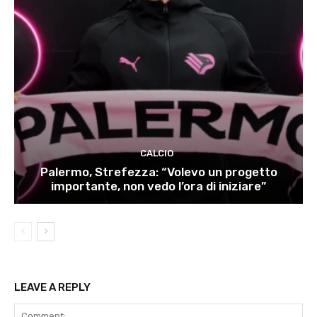
CALCIO
Palermo, Strefezza: “Volevo un progetto
importante, non vedo l’ora di iniziare”
LEAVE A REPLY