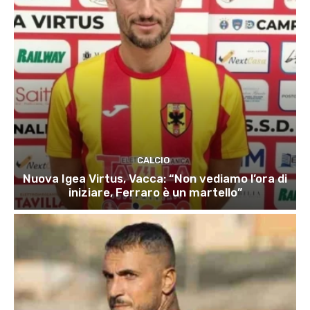
CALCIO
Nuova Igea Virtus, Vacca: “Non vediamo l’ora di
iniziare, Ferraro è un martello”