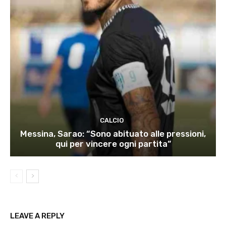
CALCIO
Messina, Sarao: “Sono abituato alle pressioni,
qui per vincere ogni partita”
LEAVE A REPLY