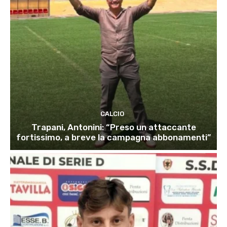
CALCIO
Trapani, Antonini: “Preso un attaccante
fortissimo, a breve la campagna abbonamenti”