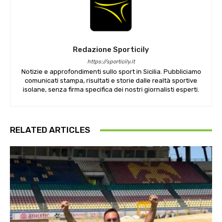
Redazione Sporticily
https://sporticily.it
Notizie e approfondimenti sullo sport in Sicilia. Pubbliciamo
comunicati stampa, risultati e storie dalle realtà sportive
isolane, senza firma specifica dei nostri giornalisti esperti.
RELATED ARTICLES