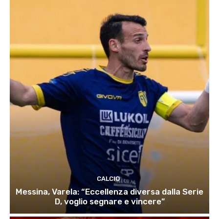
CALCIO
Messina, Varela: “Eccellenza diversa dalla Serie
D, voglio segnare e vincere”