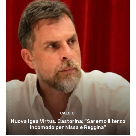
CALCIO
Nuova Igea Virtus, Castorina: “Saremo il terzo
incomodo per Nissa e Reggina”