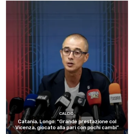
CALCIO
Catania, Longo: “Grande prestazione col
Vicenza, giocato alla pari con pochi cambi”