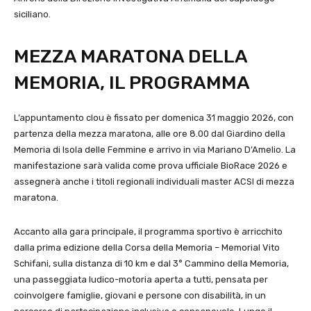
siciliano.
MEZZA MARATONA DELLA
MEMORIA, IL PROGRAMMA
L’appuntamento clou è fissato per domenica 31 maggio 2026, con
partenza della mezza maratona, alle ore 8.00 dal Giardino della
Memoria di Isola delle Femmine e arrivo in via Mariano D’Amelio. La
manifestazione sarà valida come prova ufficiale BioRace 2026 e
assegnerà anche i titoli regionali individuali master ACSI di mezza
maratona.
Accanto alla gara principale, il programma sportivo è arricchito
dalla prima edizione della Corsa della Memoria – Memorial Vito
Schifani, sulla distanza di 10 km e dal 3° Cammino della Memoria,
una passeggiata ludico-motoria aperta a tutti, pensata per
coinvolgere famiglie, giovani e persone con disabilità, in un