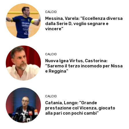
CALCIO
Messina, Varela: “Eccellenza diversa
dalla Serie D, voglio segnare e
vincere”
CALCIO
Nuova Igea Virtus, Castorina:
“Saremo il terzo incomodo per Nissa
e Reggina”
CALCIO
Catania, Longo: “Grande
prestazione col Vicenza, giocato
alla pari con pochi cambi”