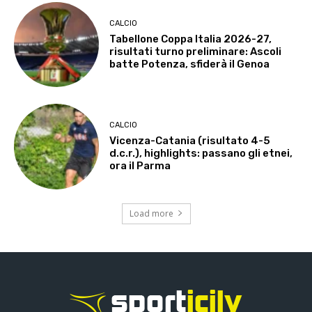
CALCIO
Tabellone Coppa Italia 2026-27,
risultati turno preliminare: Ascoli
batte Potenza, sfiderà il Genoa
CALCIO
Vicenza-Catania (risultato 4-5
d.c.r.), highlights: passano gli etnei,
ora il Parma
Load more