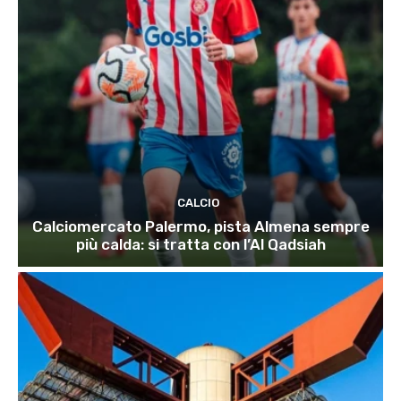
CALCIO
Calciomercato Palermo, pista Almena sempre
più calda: si tratta con l’Al Qadsiah