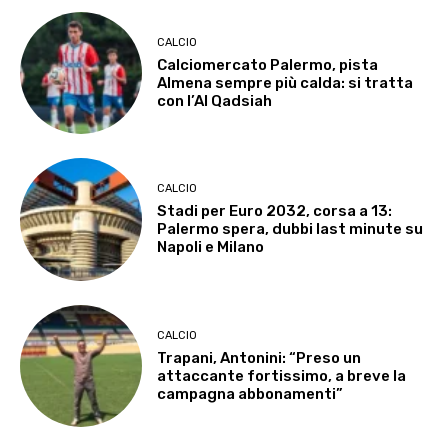
CALCIO
Calciomercato Palermo, pista
Almena sempre più calda: si tratta
con l’Al Qadsiah
CALCIO
Stadi per Euro 2032, corsa a 13:
Palermo spera, dubbi last minute su
Napoli e Milano
CALCIO
Trapani, Antonini: “Preso un
attaccante fortissimo, a breve la
campagna abbonamenti”