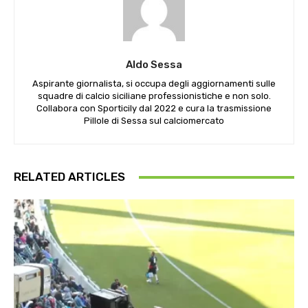
Aldo Sessa
Aspirante giornalista, si occupa degli aggiornamenti sulle
squadre di calcio siciliane professionistiche e non solo.
Collabora con Sporticily dal 2022 e cura la trasmissione
Pillole di Sessa sul calciomercato
RELATED ARTICLES