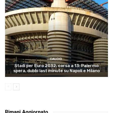
CALCIO
Stadi per Euro 2032, corsa a 13: Palermo
spera, dubbi last minute su Napoli e Milano
Rimani Aggiornato