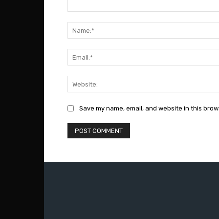
Comment:
Save my name, email, and website in this brow