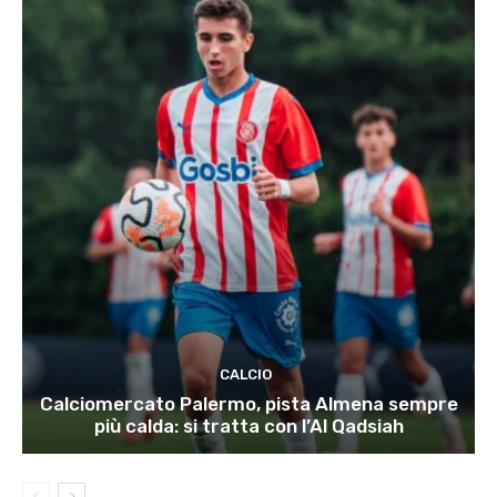
CALCIO
Calciomercato Palermo, pista Almena sempre
più calda: si tratta con l’Al Qadsiah