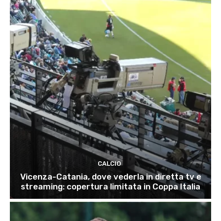
CALCIO
Vicenza-Catania, dove vederla in diretta tv e
streaming: copertura limitata in Coppa Italia