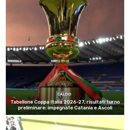
CALCIO
Tabellone Coppa Italia 2026-27, risultati turno
preliminare: impegnate Catania e Ascoli