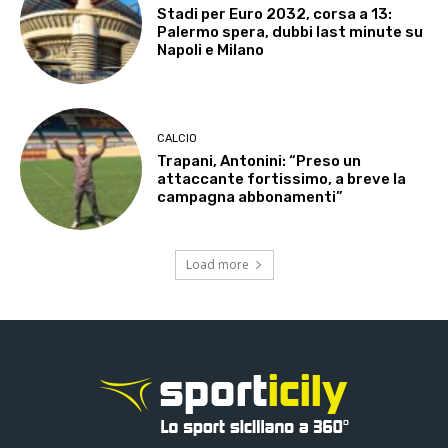
Stadi per Euro 2032, corsa a 13:
Palermo spera, dubbi last minute su
Napoli e Milano
CALCIO
Trapani, Antonini: “Preso un
attaccante fortissimo, a breve la
campagna abbonamenti”
Load more