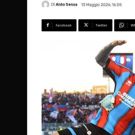
Di
Aldo Sessa
13 Maggio 2026, 16:05
Facebook
Twitter
Wh