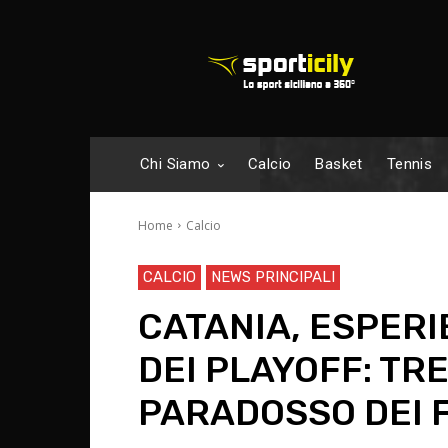
Chi Siamo
Calcio
Basket
Tennis
Home
Calcio
CALCIO
NEWS PRINCIPALI
CATANIA, ESPER
DEI PLAYOFF: TRE
PARADOSSO DEI 