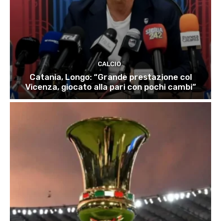
CALCIO
Catania, Longo: “Grande prestazione col
Vicenza, giocato alla pari con pochi cambi”