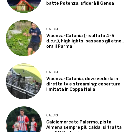
batte Potenza, sfiderà il Genoa
CALCIO
Vicenza-Catania (risultato 4-5
d.c.r.), highlights: passano gli etnei,
ora il Parma
CALCIO
Vicenza-Catania, dove vederla in
diretta tv e streaming: copertura
limitata in Coppa Italia
CALCIO
Calciomercato Palermo, pista
Almena sempre più calda: si tratta