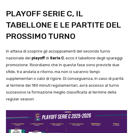
PLAYOFF SERIE C, IL
TABELLONE E LE PARTITE DEL
PROSSIMO TURNO
In attesa di scoprire gli accoppiamenti del secondo turno
nazionale dei
playoff
di
Serie C
, ecco il tabellone degli spareggi
promozione. Ricordiamo che in questa fase sono previste due
sfide, tra andata e ritorno, ma non ci saranno tempi
supplementari o calci di rigore. Di conseguenza, in caso di parità
al termine dei 180 minuti regolamentari, avrà accesso al turno
successivo la formazione meglio classificata al termine della
regular season.