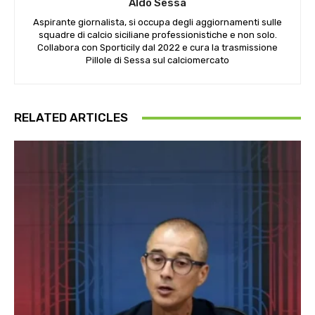
Aldo Sessa
Aspirante giornalista, si occupa degli aggiornamenti sulle
squadre di calcio siciliane professionistiche e non solo.
Collabora con Sporticily dal 2022 e cura la trasmissione
Pillole di Sessa sul calciomercato
RELATED ARTICLES