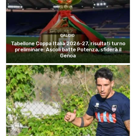
CALCIO
Tabellone Coppa Italia 2026-27, risultati turno
preliminare: Ascoli batte Potenza, sfiderà il
Genoa