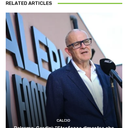
RELATED ARTICLES
CALCIO