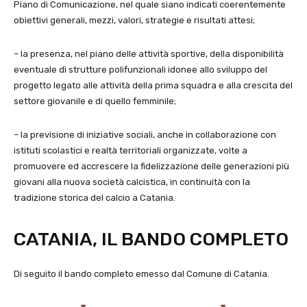
Piano di Comunicazione, nel quale siano indicati coerentemente
obiettivi generali, mezzi, valori, strategie e risultati attesi;
– la presenza, nel piano delle attività sportive, della disponibilità
eventuale di strutture polifunzionali idonee allo sviluppo del
progetto legato alle attività della prima squadra e alla crescita del
settore giovanile e di quello femminile;
– la previsione di iniziative sociali, anche in collaborazione con
istituti scolastici e realtà territoriali organizzate, volte a
promuovere ed accrescere la fidelizzazione delle generazioni più
giovani alla nuova società calcistica, in continuità con la
tradizione storica del calcio a Catania.
CATANIA, IL BANDO COMPLETO
Di seguito il bando completo emesso dal Comune di Catania.