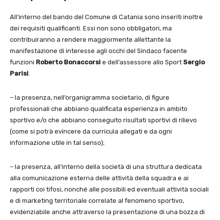
All’interno del bando del Comune di Catania sono inseriti inoltre
dei requisiti qualificanti. Essi non sono obbligatori, ma
contribuiranno a rendere maggiormente allettante la
manifestazione di interesse agli occhi del Sindaco facente
funzioni
Roberto Bonaccorsi
e dell’assessore allo Sport
Sergio
Parisi
.
– la presenza, nell’organigramma societario, di figure
professionali che abbiano qualificata esperienza in ambito
sportivo e/o che abbiano conseguito risultati sportivi di rilievo
(come si potrà evincere da curricula allegati e da ogni
informazione utile in tal senso);
– la presenza, all’interno della società di una struttura dedicata
alla comunicazione esterna delle attività della squadra e ai
rapporti coi tifosi, nonché alle possibili ed eventuali attività sociali
e di marketing territoriale correlate al fenomeno sportivo,
evidenziabile anche attraverso la presentazione di una bozza di