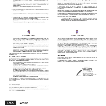
TAGS
Catania