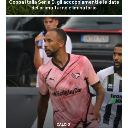
Coppa Italia Serie D, gli accoppiamenti e le date
del primo turno eliminatorio
CALCIO