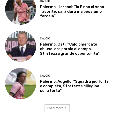
CALCIO
Palermo, Hernani: “In B non ci sono
favorite, sarà dura ma possiamo
farcela”
CALCIO
Palermo, Osti: “Calciomercato
chiuso, ora parola al campo.
Strefezza grande opportunità”
CALCIO
Palermo, Augello: “Squadra più forte
e completa, Strefezza ciliegina
sulla torta”
Load more