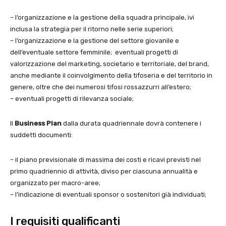
– l’organizzazione e la gestione della squadra principale, ivi
inclusa la strategia per il ritorno nelle serie superiori;
– l’organizzazione e la gestione del settore giovanile e
dell’eventuale settore femminile; eventuali progetti di
valorizzazione del marketing, societario e territoriale, del brand,
anche mediante il coinvolgimento della tifoseria e del territorio in
genere, oltre che dei numerosi tifosi rossazzurri all’estero;
– eventuali progetti di rilevanza sociale;
Il
Business Plan
dalla durata quadriennale dovrà contenere i
suddetti documenti:
– il piano previsionale di massima dei costi e ricavi previsti nel
primo quadriennio di attività, diviso per ciascuna annualità e
organizzato per macro-aree;
– l’indicazione di eventuali sponsor o sostenitori già individuati;
I requisiti qualificanti