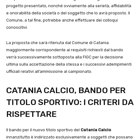
progetto presentato, nonché ovviamente alla serietà, affidabilità
e onorabilità della società o del soggetto che lo avrà proposto. Il
Comune, a tal fine, potrebbe anche effettuare dei colloqui
conoscitivi.
La proposta che sarà ritenuta dal Comune di Catania
maggiormente corrispondente ai requisiti richiesti dal bando
verrà successivamente sottoposta alla FIGC per la decisione
ultima sulla accettazione della stessa e i successivi adempimenti
ufficiali relativi all’ammissione al campionato.
CATANIA CALCIO, BANDO PER
TITOLO SPORTIVO: I CRITERI DA
RISPETTARE
Il bando per il nuovo titolo sportivo del
Catania Calcio
innanzitutto è indirizzato esclusivamente a soggetti che possano