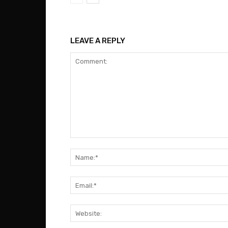
LEAVE A REPLY
Comment: