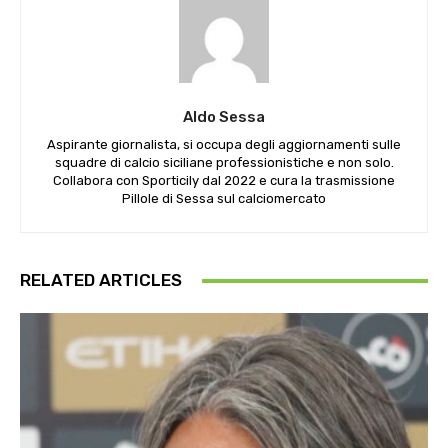
Aldo Sessa
Aspirante giornalista, si occupa degli aggiornamenti sulle
squadre di calcio siciliane professionistiche e non solo.
Collabora con Sporticily dal 2022 e cura la trasmissione
Pillole di Sessa sul calciomercato
RELATED ARTICLES