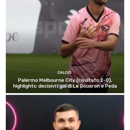
CALCIO
Palermo Melbourne City (risultato 2-0),
highlights: decisivi i gol di Le Douaron e Peda