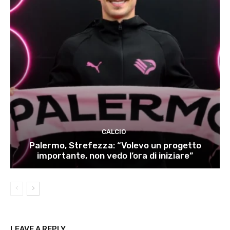
CALCIO
Palermo, Strefezza: “Volevo un progetto
importante, non vedo l’ora di iniziare”
LEAVE A REPLY