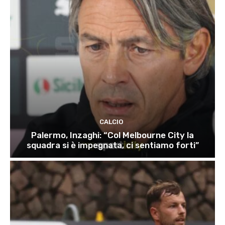
CALCIO
Palermo, Inzaghi: “Col Melbourne City la
squadra si è impegnata, ci sentiamo forti”