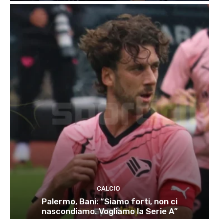
CALCIO
Palermo, Bani: “Siamo forti, non ci
nascondiamo. Vogliamo la Serie A”