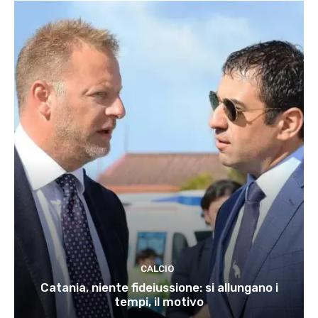
CALCIO
Catania, niente fideiussione: si allungano i
tempi, il motivo