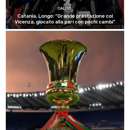
CALCIO
Catania, Longo: “Grande prestazione col
Vicenza, giocato alla pari con pochi cambi”