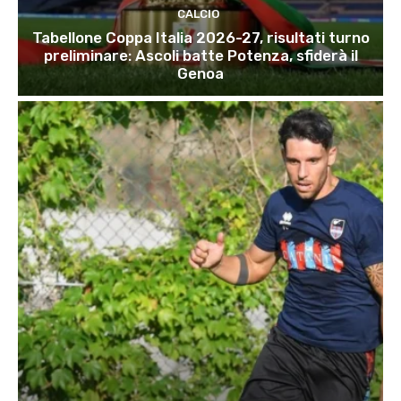
CALCIO
Tabellone Coppa Italia 2026-27, risultati turno
preliminare: Ascoli batte Potenza, sfiderà il
Genoa