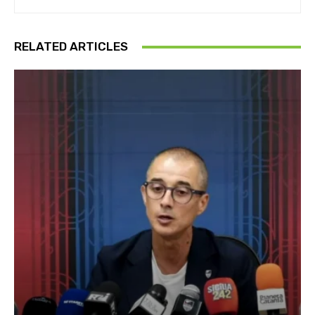
RELATED ARTICLES