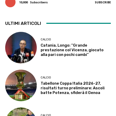
10,800
Subscribers
SUBSCRIBE
ULTIMI ARTICOLI
CALCIO
Catania, Longo: “Grande
prestazione col Vicenza, giocato
alla pari con pochi cambi”
CALCIO
Tabellone Coppa Italia 2026-27,
risultati turno preliminare: Ascoli
batte Potenza, sfiderà il Genoa
CALCIO