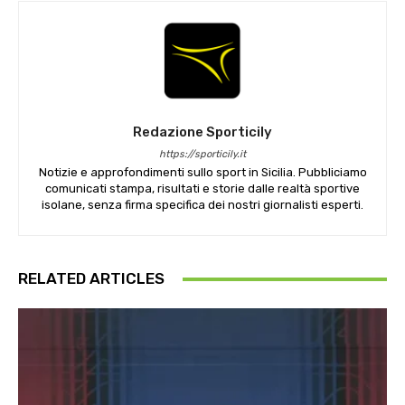
Redazione Sporticily
https://sporticily.it
Notizie e approfondimenti sullo sport in Sicilia. Pubbliciamo
comunicati stampa, risultati e storie dalle realtà sportive
isolane, senza firma specifica dei nostri giornalisti esperti.
RELATED ARTICLES