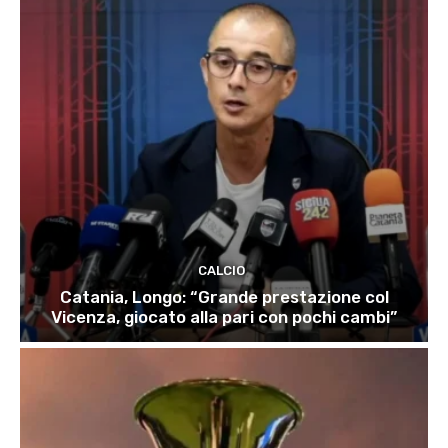
CALCIO
Catania, Longo: “Grande prestazione col
Vicenza, giocato alla pari con pochi cambi”