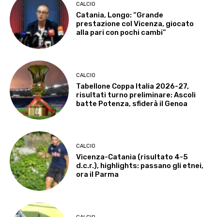
CALCIO
Catania, Longo: “Grande
prestazione col Vicenza, giocato
alla pari con pochi cambi”
CALCIO
Tabellone Coppa Italia 2026-27,
risultati turno preliminare: Ascoli
batte Potenza, sfiderà il Genoa
CALCIO
Vicenza-Catania (risultato 4-5
d.c.r.), highlights: passano gli etnei,
ora il Parma