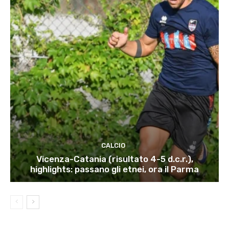
CALCIO
Vicenza-Catania (risultato 4-5 d.c.r.),
highlights: passano gli etnei, ora il Parma