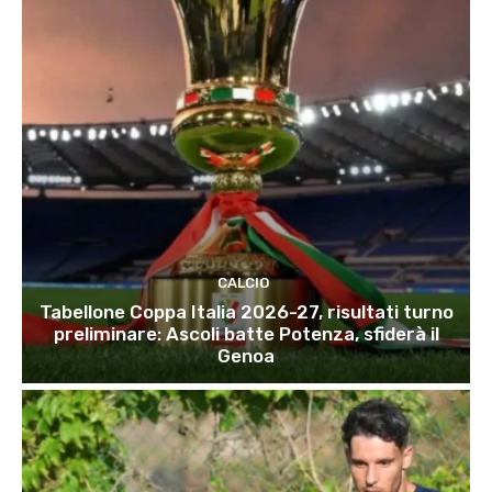
CALCIO
Tabellone Coppa Italia 2026-27, risultati turno
preliminare: Ascoli batte Potenza, sfiderà il
Genoa