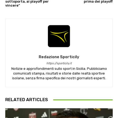
sottoporta, ai playoff per
prima dei playoff
vincere”
Redazione Sporticily
https://sporticily.it
Notizie e approfondimenti sullo sport in Sicilia. Pubbliciamo
comunicati stampa, risultati e storie dalle realtà sportive
isolane, senza firma specifica dei nostri giornalisti esperti.
RELATED ARTICLES