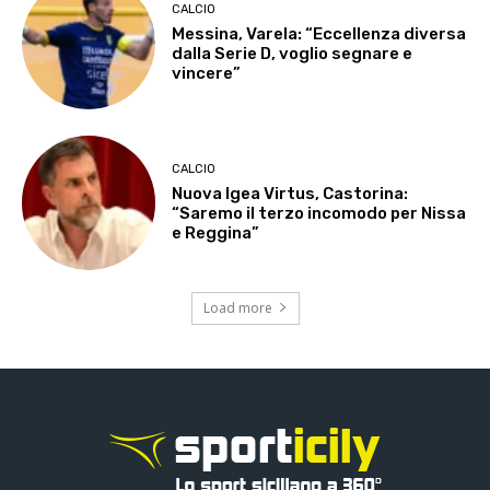
CALCIO
Messina, Varela: “Eccellenza diversa
dalla Serie D, voglio segnare e
vincere”
CALCIO
Nuova Igea Virtus, Castorina:
“Saremo il terzo incomodo per Nissa
e Reggina”
Load more