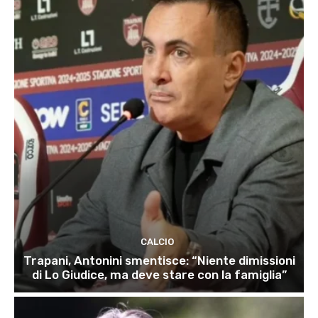
CALCIO
Trapani, Antonini smentisce: “Niente dimissioni
di Lo Giudice, ma deve stare con la famiglia”