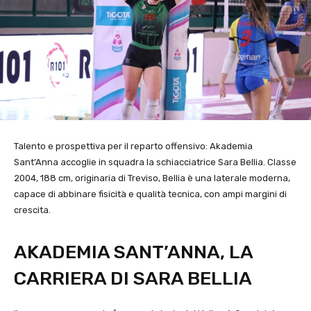
Talento e prospettiva per il reparto offensivo: Akademia
Sant’Anna accoglie in squadra la schiacciatrice Sara Bellia. Classe
2004, 188 cm, originaria di Treviso, Bellia è una laterale moderna,
capace di abbinare fisicità e qualità tecnica, con ampi margini di
crescita.
AKADEMIA SANT’ANNA, LA
CARRIERA DI SARA BELLIA