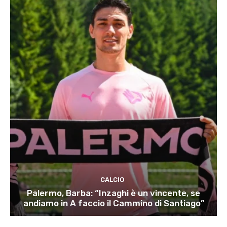
CALCIO
Palermo, Barba: “Inzaghi è un vincente, se
andiamo in A faccio il Cammino di Santiago”