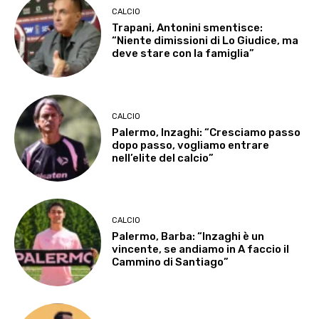
CALCIO
Trapani, Antonini smentisce:
“Niente dimissioni di Lo Giudice, ma
deve stare con la famiglia”
CALCIO
Palermo, Inzaghi: “Cresciamo passo
dopo passo, vogliamo entrare
nell’elite del calcio”
CALCIO
Palermo, Barba: “Inzaghi è un
vincente, se andiamo in A faccio il
Cammino di Santiago”