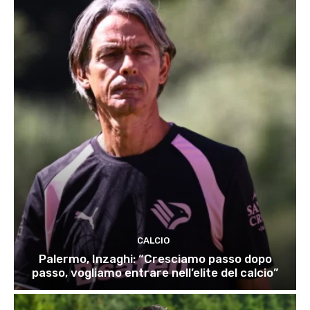
CALCIO
Palermo, Inzaghi: “Cresciamo passo dopo
passo, vogliamo entrare nell’elite del calcio”