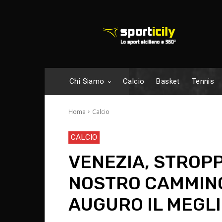
Chi Siamo
Calcio
Basket
Tennis
Home
Calcio
CALCIO
VENEZIA, STROPP
NOSTRO CAMMINO
AUGURO IL MEGLI