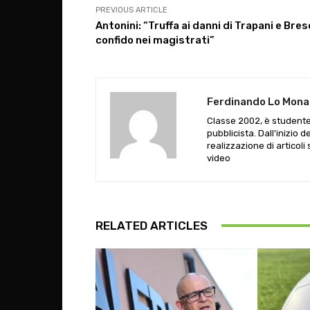
PREVIOUS ARTICLE
Antonini: “Truffa ai danni di Trapani e Bres
confido nei magistrati”
Ferdinando Lo Mon
Classe 2002, è studente
pubblicista. Dall'inizio 
realizzazione di articoli 
video
RELATED ARTICLES