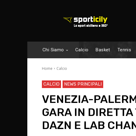
Chi Siamo
Calcio
Basket
Tennis
Home
Calcio
CALCIO
NEWS PRINCIPALI
VENEZIA-PALERM
GARA IN DIRETTA
DAZN E LAB CHA