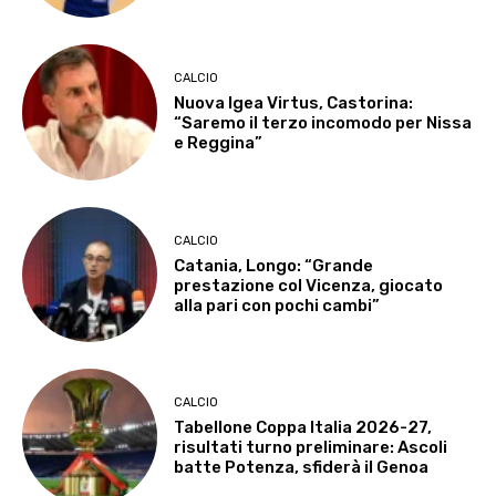
CALCIO
Nuova Igea Virtus, Castorina:
“Saremo il terzo incomodo per Nissa
e Reggina”
CALCIO
Catania, Longo: “Grande
prestazione col Vicenza, giocato
alla pari con pochi cambi”
CALCIO
Tabellone Coppa Italia 2026-27,
risultati turno preliminare: Ascoli
batte Potenza, sfiderà il Genoa