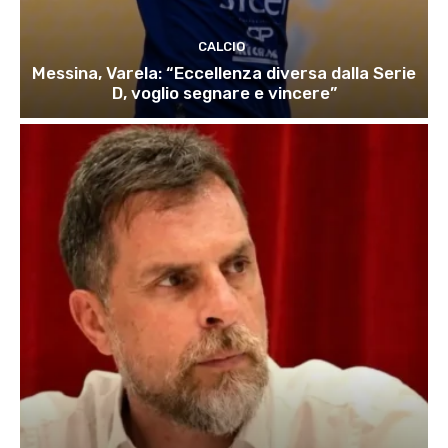
CALCIO
Messina, Varela: “Eccellenza diversa dalla Serie
D, voglio segnare e vincere”