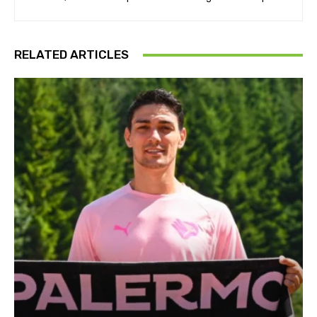
RELATED ARTICLES