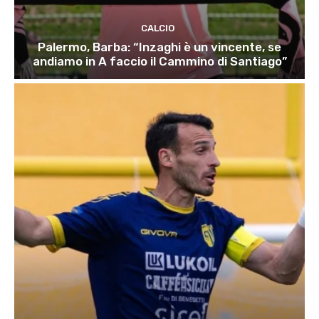
CALCIO
Palermo, Barba: “Inzaghi è un vincente, se
andiamo in A faccio il Cammino di Santiago”