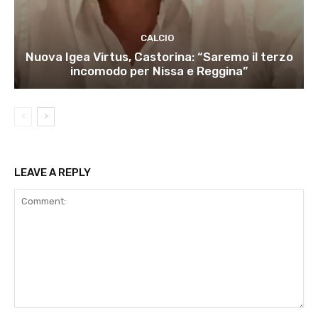
CALCIO
Nuova Igea Virtus, Castorina: “Saremo il terzo
incomodo per Nissa e Reggina”
LEAVE A REPLY
Comment: