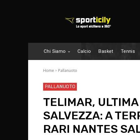
Chi Siamo
Calcio
Basket
Tennis
Home
Pallanuoto
PALLANUOTO
TELIMAR, ULTIMA
SALVEZZA: A TER
RARI NANTES SA