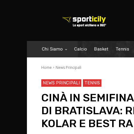
Chi Siamo
Calcio
Basket
Tennis
Home
News Principali
NEWS PRINCIPALI
TENNIS
CINÀ IN SEMIFIN
DI BRATISLAVA: 
KOLAR E BEST R