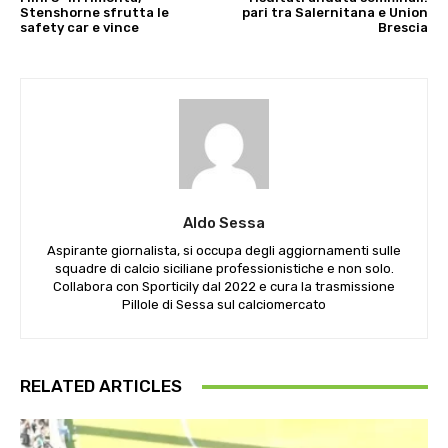
Stenshorne sfrutta le
pari tra Salernitana e Union
safety car e vince
Brescia
Aldo Sessa
Aspirante giornalista, si occupa degli aggiornamenti sulle
squadre di calcio siciliane professionistiche e non solo.
Collabora con Sporticily dal 2022 e cura la trasmissione
Pillole di Sessa sul calciomercato
RELATED ARTICLES