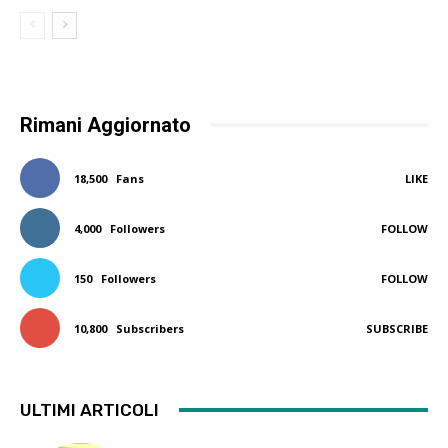
Rimani Aggiornato
18,500
Fans
LIKE
4,000
Followers
FOLLOW
150
Followers
FOLLOW
10,800
Subscribers
SUBSCRIBE
ULTIMI ARTICOLI