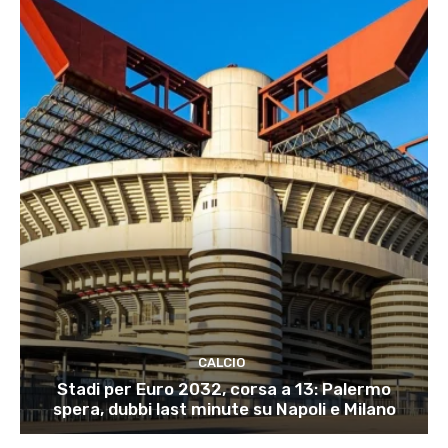
CALCIO
Stadi per Euro 2032, corsa a 13: Palermo
spera, dubbi last minute su Napoli e Milano