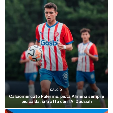
CALCIO
Calciomercato Palermo, pista Almena sempre
più calda: si tratta con l’Al Qadsiah