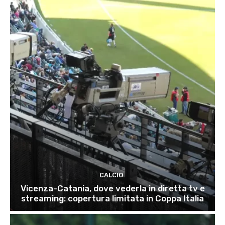
CALCIO
Vicenza-Catania, dove vederla in diretta tv e
streaming: copertura limitata in Coppa Italia