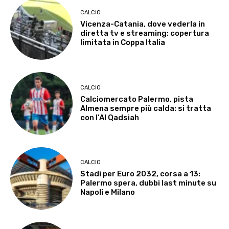
CALCIO
Vicenza-Catania, dove vederla in
diretta tv e streaming: copertura
limitata in Coppa Italia
CALCIO
Calciomercato Palermo, pista
Almena sempre più calda: si tratta
con l’Al Qadsiah
CALCIO
Stadi per Euro 2032, corsa a 13:
Palermo spera, dubbi last minute su
Napoli e Milano