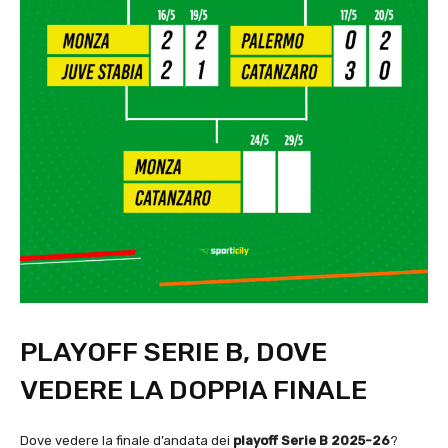
PLAYOFF SERIE B, DOVE
VEDERE LA DOPPIA FINALE
Dove vedere la finale d’andata dei
playoff
Serie B 2025-26
?