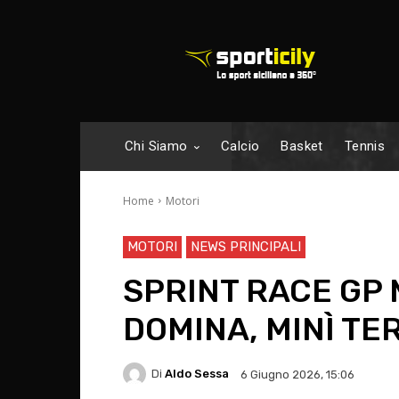
Chi Siamo
Calcio
Basket
Tennis
Home
Motori
MOTORI
NEWS PRINCIPALI
SPRINT RACE GP 
DOMINA, MINÌ TE
Di
Aldo Sessa
6 Giugno 2026, 15:06