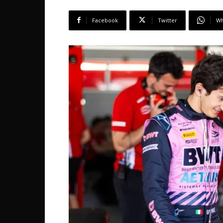
Facebook
Twitter
Wh