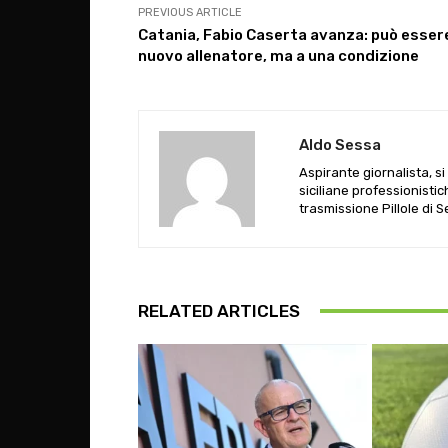
PREVIOUS ARTICLE
Catania, Fabio Caserta avanza: può essere
nuovo allenatore, ma a una condizione
Aldo Sessa
Aspirante giornalista, s
siciliane professionistic
trasmissione Pillole di 
RELATED ARTICLES