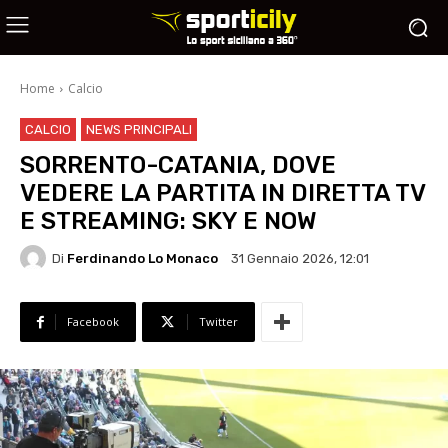
Home
Calcio
CALCIO
NEWS PRINCIPALI
SORRENTO-CATANIA, DOVE
VEDERE LA PARTITA IN DIRETTA TV
E STREAMING: SKY E NOW
Di
Ferdinando Lo Monaco
31 Gennaio 2026, 12:01
Facebook
Twitter