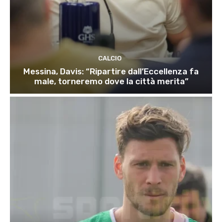
CALCIO
Messina, Davis: “Ripartire dall’Eccellenza fa
male, torneremo dove la città merita”