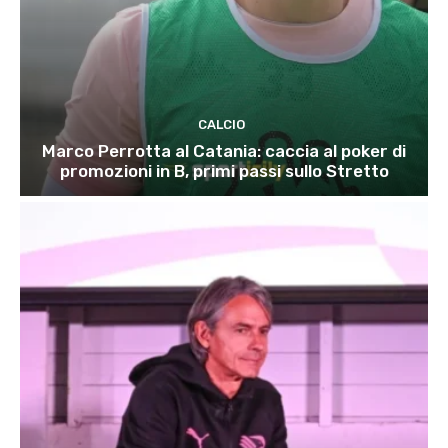
CALCIO
Marco Perrotta al Catania: caccia al poker di
promozioni in B, primi passi sullo Stretto