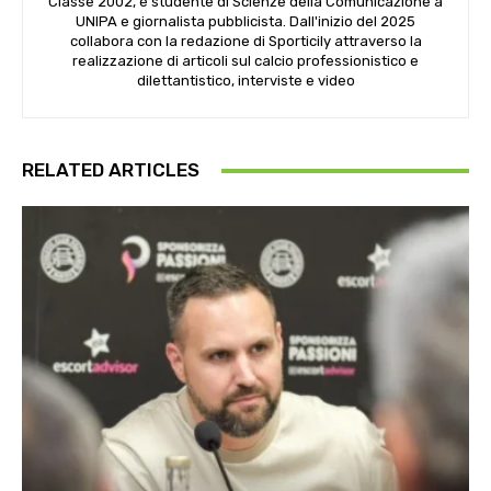
Classe 2002, è studente di Scienze della Comunicazione a
UNIPA e giornalista pubblicista. Dall'inizio del 2025
collabora con la redazione di Sporticily attraverso la
realizzazione di articoli sul calcio professionistico e
dilettantistico, interviste e video
RELATED ARTICLES