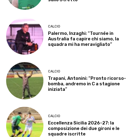
CALCIO
Palermo, Inzaghi: “Tournée in
Australia fa capire chi siamo, la
squadra mi ha meravigliato”
CALCIO
Trapani, Antonini: “Pronto ricorso-
bomba, andremo in C a stagione
iniziata”
CALCIO
Eccellenza Sicilia 2026-27: la
composizione dei due gironi e le
squadre iscritte