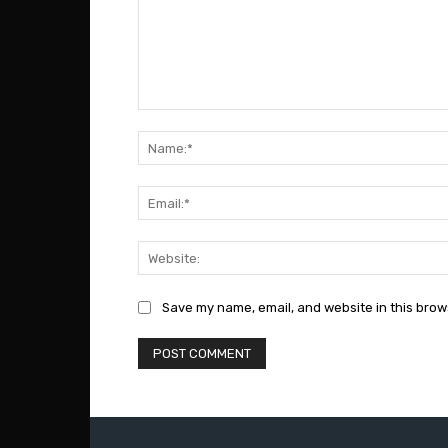
Comment:
Save my name, email, and website in this brow