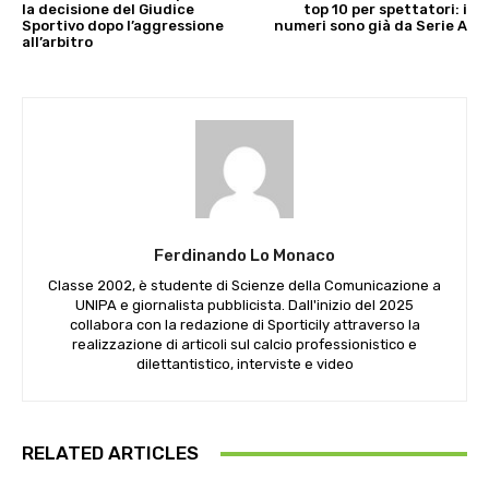
la decisione del Giudice
top 10 per spettatori: i
Sportivo dopo l’aggressione
numeri sono già da Serie A
all’arbitro
Ferdinando Lo Monaco
Classe 2002, è studente di Scienze della Comunicazione a
UNIPA e giornalista pubblicista. Dall'inizio del 2025
collabora con la redazione di Sporticily attraverso la
realizzazione di articoli sul calcio professionistico e
dilettantistico, interviste e video
RELATED ARTICLES