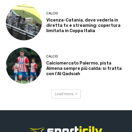
CALCIO
Vicenza-Catania, dove vederla in
diretta tv e streaming: copertura
limitata in Coppa Italia
CALCIO
Calciomercato Palermo, pista
Almena sempre più calda: si tratta
con l’Al Qadsiah
Load more