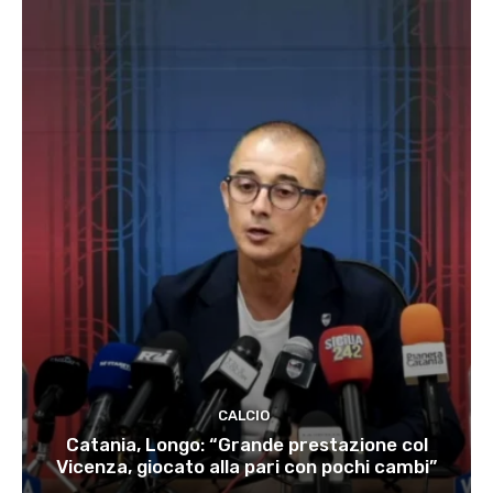
CALCIO
Catania, Longo: “Grande prestazione col
Vicenza, giocato alla pari con pochi cambi”