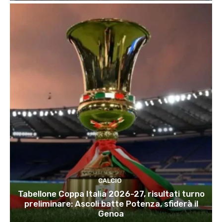
CALCIO
Tabellone Coppa Italia 2026-27, risultati turno
preliminare: Ascoli batte Potenza, sfiderà il
Genoa