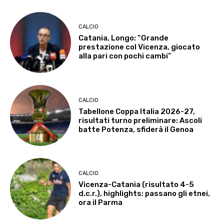
CALCIO
Catania, Longo: “Grande
prestazione col Vicenza, giocato
alla pari con pochi cambi”
CALCIO
Tabellone Coppa Italia 2026-27,
risultati turno preliminare: Ascoli
batte Potenza, sfiderà il Genoa
CALCIO
Vicenza-Catania (risultato 4-5
d.c.r.), highlights: passano gli etnei,
ora il Parma