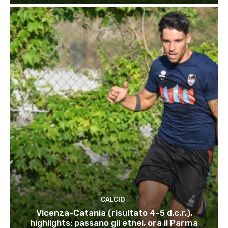
CALCIO
Vicenza-Catania (risultato 4-5 d.c.r.),
highlights: passano gli etnei, ora il Parma