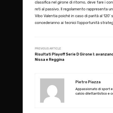
classifica nel girone di ritorno, deve fare i 
reti al passivo. Il regolamento rappresenta un
Vibo Valentia poiché in caso di parità al 120’
concederanno ai tecnici l’opportunità strateg
PREVIOUS ARTICLE
Risultati Playoff Serie D Girone I: avanzan
Nissa e Reggina
Pietro Piazza
Appassionato di sport e 
calcio dilettantistico 