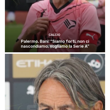
CALCIO
Palermo, Bani: “Siamo forti, non ci
nascondiamo. Vogliamo la Serie A”