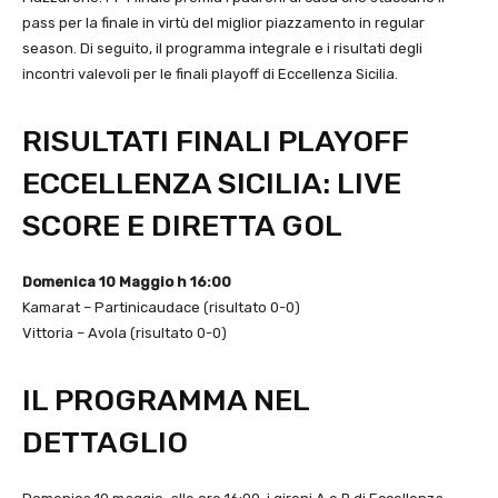
pass per la finale in virtù del miglior piazzamento in regular
season. Di seguito, il programma integrale e i risultati degli
incontri valevoli per le finali playoff di Eccellenza Sicilia.
RISULTATI FINALI PLAYOFF
ECCELLENZA SICILIA: LIVE
SCORE E DIRETTA GOL
Domenica 10 Maggio h 16:00
Kamarat – Partinicaudace (risultato 0-0)
Vittoria – Avola (risultato 0-0)
IL PROGRAMMA NEL
DETTAGLIO