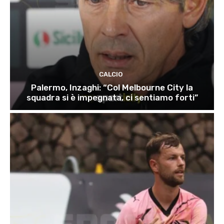
CALCIO
Palermo, Inzaghi: “Col Melbourne City la
squadra si è impegnata, ci sentiamo forti”