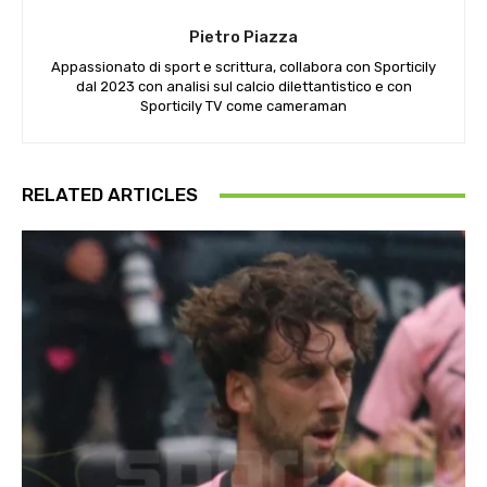
Pietro Piazza
Appassionato di sport e scrittura, collabora con Sporticily
dal 2023 con analisi sul calcio dilettantistico e con
Sporticily TV come cameraman
RELATED ARTICLES