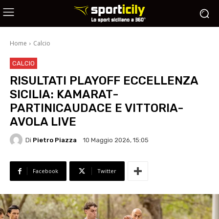
Home
Calcio
CALCIO
RISULTATI PLAYOFF ECCELLENZA
SICILIA: KAMARAT-
PARTINICAUDACE E VITTORIA-
AVOLA LIVE
Di
Pietro Piazza
10 Maggio 2026, 15:05
Facebook
Twitter