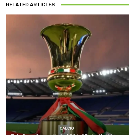
RELATED ARTICLES
CALCIO