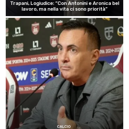
Trapani, Logiudice: “Con Antonini e Aronica bel
lavoro, ma nella vita ci sono priorità”
CALCIO