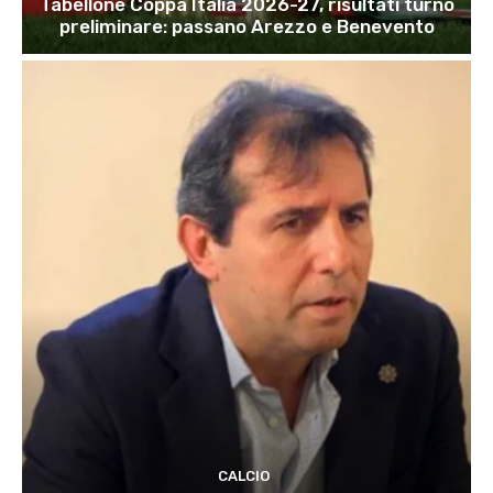
Tabellone Coppa Italia 2026-27, risultati turno
preliminare: passano Arezzo e Benevento
CALCIO