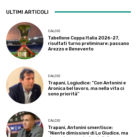
ULTIMI ARTICOLI
CALCIO
Tabellone Coppa Italia 2026-27,
risultati turno preliminare: passano
Arezzo e Benevento
CALCIO
Trapani, Logiudice: “Con Antonini e
Aronica bel lavoro, ma nella vita ci
sono priorità”
CALCIO
Trapani, Antonini smentisce:
“Niente dimissioni di Lo Giudice, ma