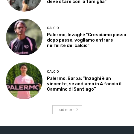
deve stare con la famiglia”
CALCIO
Palermo, Inzaghi: “Cresciamo passo
dopo passo, vogliamo entrare
nell’elite del calcio”
CALCIO
Palermo, Barba: “Inzaghi è un
vincente, se andiamo in A faccio il
Cammino di Santiago”
Load more